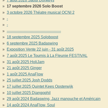
7 août 2026 Saoul Donkeys
17 septembre 2026 Solo Boost
3 octobre 2026 Théatre musical OCNI 2
-
-
---------------------------------------------
18 septembre 2025 Soloboost
6 septembre 2025 Badaswing
Exposition Vente 22 juin - 31 août 2025
7 août 2025 Le Tournis à La Fleunie FESTIVAL
31 août 2025 HoliJam
21 août 2025 Ginger
1 août 2025 AnaFlow
25 juillet 2025 Josh Dodds
17 juillet 2025 Quintet Kees Oosterwijk
10 juillet 2025 Djangophil
29 août 2024 Badaswing, Jazz manouche et Américain
14 août 2024 AnaFlow, Soul