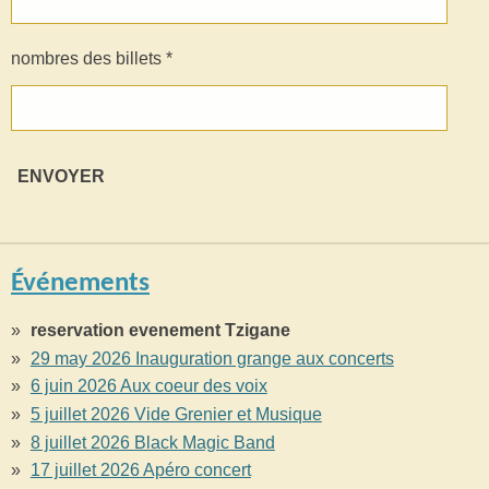
nombres des billets *
ENVOYER
Événements
reservation evenement Tzigane
29 may 2026 Inauguration grange aux concerts
6 juin 2026 Aux coeur des voix
5 juillet 2026 Vide Grenier et Musique
8 juillet 2026 Black Magic Band
17 juillet 2026 Apéro concert