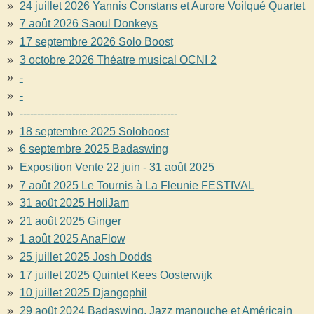
24 juillet 2026 Yannis Constans et Aurore Voilqué Quartet
7 août 2026 Saoul Donkeys
17 septembre 2026 Solo Boost
3 octobre 2026 Théatre musical OCNI 2
-
-
---------------------------------------------
18 septembre 2025 Soloboost
6 septembre 2025 Badaswing
Exposition Vente 22 juin - 31 août 2025
7 août 2025 Le Tournis à La Fleunie FESTIVAL
31 août 2025 HoliJam
21 août 2025 Ginger
1 août 2025 AnaFlow
25 juillet 2025 Josh Dodds
17 juillet 2025 Quintet Kees Oosterwijk
10 juillet 2025 Djangophil
29 août 2024 Badaswing, Jazz manouche et Américain