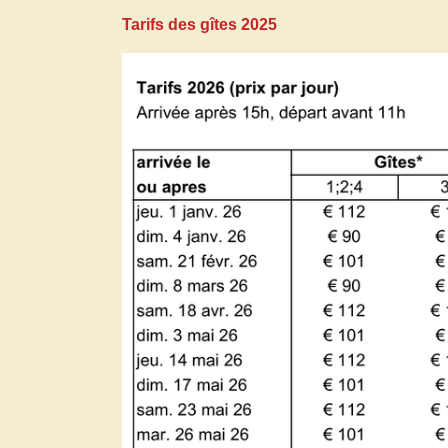
Tarifs des gîtes 2025