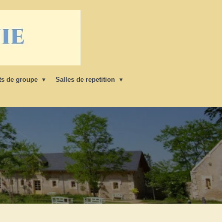
s de groupe
Salles de repetition