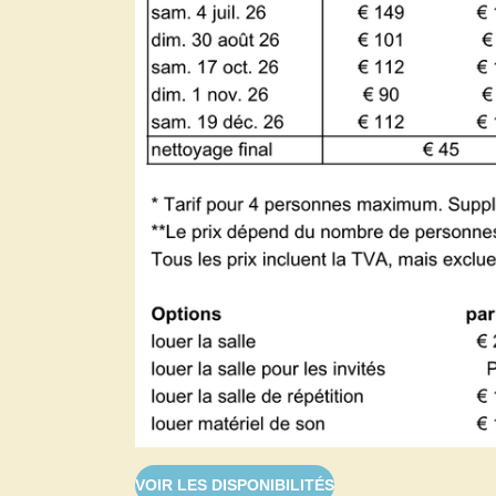
VOIR LES DISPONIBILITÉS